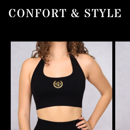
CONFORT & STYLE