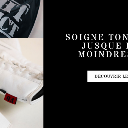
SOIGNE TO
JUSQUE 
MOINDRE
DÉCOUVRIR LE