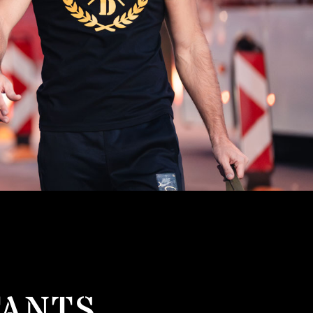
TANTS