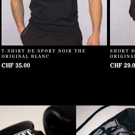
T-SHIRT DE SPORT NOIR THE
SHORT D
ORIGINAL BLANC
ORIGINA
CHF
35.00
CHF
29.