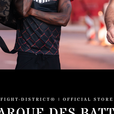
FIGHT-DISTRICT® | OFFICIAL STORE
ARQUE DES BAT