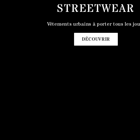
STREETWEAR
Vêtements urbains à porter tous les jou
DÉCOUVRIR