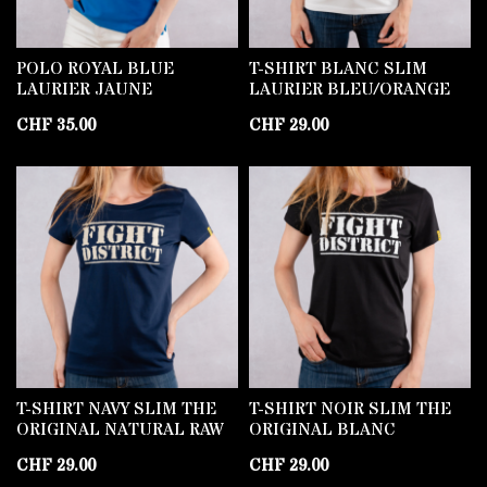
POLO ROYAL BLUE
T-SHIRT BLANC SLIM
LAURIER JAUNE
LAURIER BLEU/ORANGE
CHF
35.00
CHF
29.00
T-SHIRT NAVY SLIM THE
T-SHIRT NOIR SLIM THE
ORIGINAL NATURAL RAW
ORIGINAL BLANC
CHF
29.00
CHF
29.00