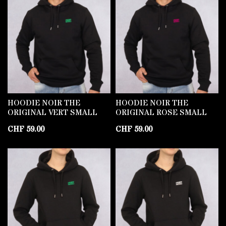
HOODIE NOIR THE
HOODIE NOIR THE
ORIGINAL VERT SMALL
ORIGINAL ROSE SMALL
CHF
59.00
CHF
59.00