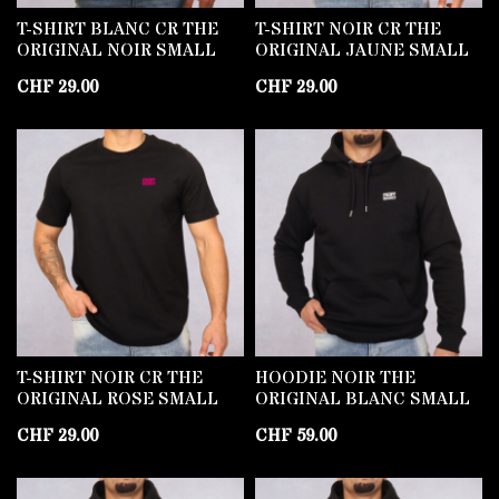
T-SHIRT BLANC CR THE
T-SHIRT NOIR CR THE
ORIGINAL NOIR SMALL
ORIGINAL JAUNE SMALL
CHF
29.00
CHF
29.00
T-SHIRT NOIR CR THE
HOODIE NOIR THE
ORIGINAL ROSE SMALL
ORIGINAL BLANC SMALL
CHF
29.00
CHF
59.00