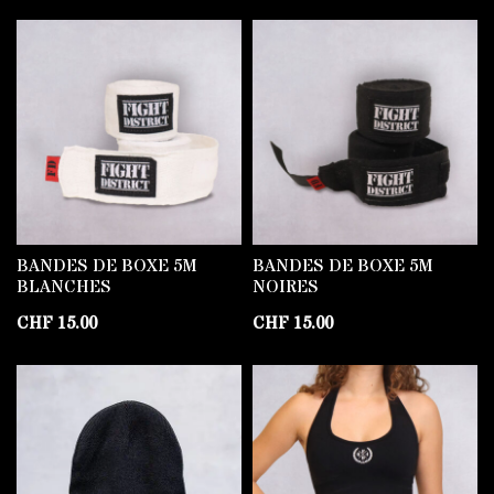
BANDES DE BOXE 5M
BANDES DE BOXE 5M
BLANCHES
NOIRES
CHF
15.00
CHF
15.00