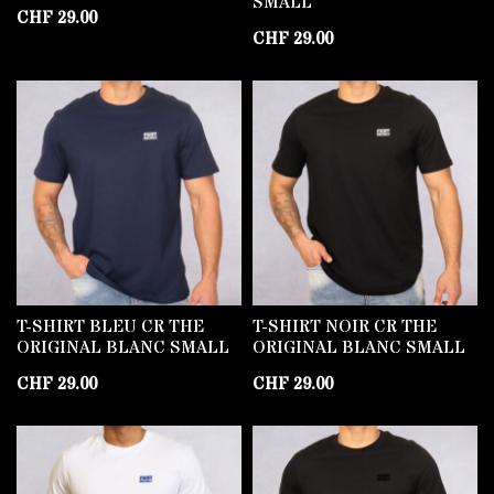
SMALL
CHF
29.00
CHF
29.00
T-SHIRT BLEU CR THE
T-SHIRT NOIR CR THE
ORIGINAL BLANC SMALL
ORIGINAL BLANC SMALL
CHF
29.00
CHF
29.00