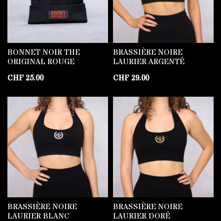
BONNET NOIR THE
BRASSIÈRE NOIRE
ORIGINAL ROUGE
LAURIER ARGENTÉ
CHF
25.00
CHF
29.00
BRASSIÈRE NOIRE
BRASSIÈRE NOIRE
LAURIER BLANC
LAURIER DORÉ