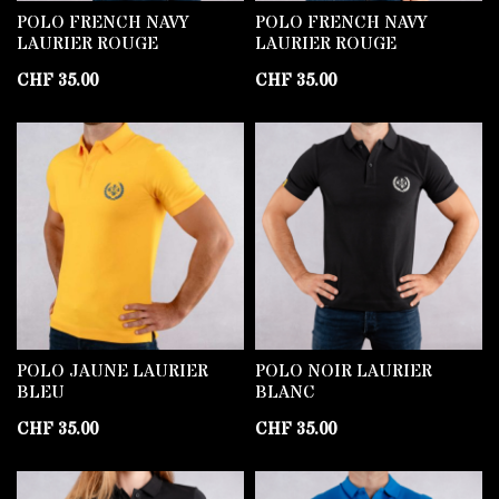
POLO FRENCH NAVY
POLO FRENCH NAVY
LAURIER ROUGE
LAURIER ROUGE
CHF
35.00
CHF
35.00
POLO JAUNE LAURIER
POLO NOIR LAURIER
BLEU
BLANC
CHF
35.00
CHF
35.00