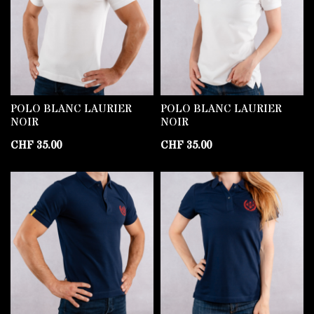
POLO BLANC LAURIER
POLO BLANC LAURIER
NOIR
NOIR
CHF
35.00
CHF
35.00