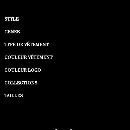
STYLE
GENRE
TYPE DE VÊTEMENT
COULEUR VÊTEMENT
COULEUR LOGO
COLLECTIONS
TAILLES