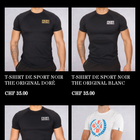
T-SHIRT DE SPORT NOIR
T-SHIRT DE SPORT NOIR
THE ORIGINAL DORÉ
THE ORIGINAL BLANC
CHF
35.00
CHF
35.00