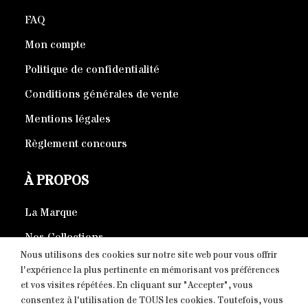
FAQ
Mon compte
Politique de confidentialité
Conditions générales de vente
Mentions légales
Règlement concours
À PROPOS
La Marque
Nos Collections
Nous utilisons des cookies sur notre site web pour vous offrir
Produits éco-responsables
l'expérience la plus pertinente en mémorisant vos préférences
et vos visites répétées. En cliquant sur "Accepter", vous
consentez à l'utilisation de TOUS les cookies. Toutefois, vous
CONTACT