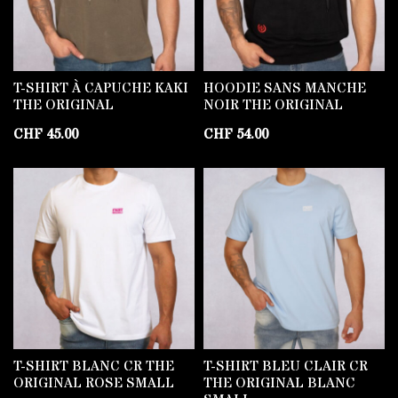
T-SHIRT À CAPUCHE KAKI
HOODIE SANS MANCHE
THE ORIGINAL
NOIR THE ORIGINAL
CHF
45.00
CHF
54.00
T-SHIRT BLANC CR THE
T-SHIRT BLEU CLAIR CR
ORIGINAL ROSE SMALL
THE ORIGINAL BLANC