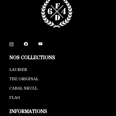
NOS COLLECTIONS
LAURIER
THE ORIGINAL
CABAL SKULL
FLAG
INFORMATIONS