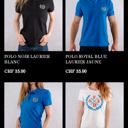
POLO NOIR LAURIER
POLO ROYAL BLUE
BLANC
LAURIER JAUNE
CHF
35.00
CHF
35.00