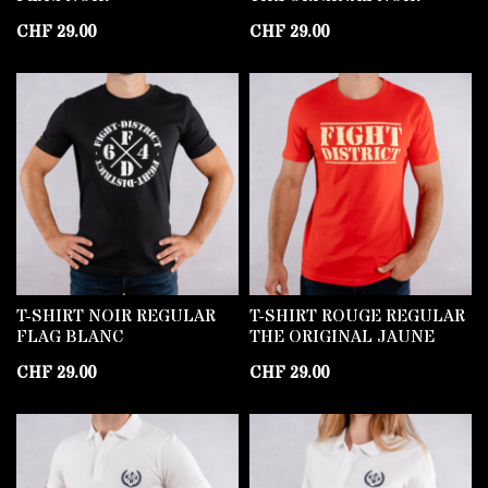
CHF
29.00
CHF
29.00
T-SHIRT NOIR REGULAR
T-SHIRT ROUGE REGULAR
FLAG BLANC
THE ORIGINAL JAUNE
CHF
29.00
CHF
29.00