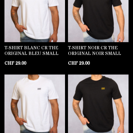
T-SHIRT BLANC CR THE
T-SHIRT NOIR CR THE
ORIGINAL BLEU SMALL
ORIGINAL NOIR SMALL
CHF
29.00
CHF
29.00