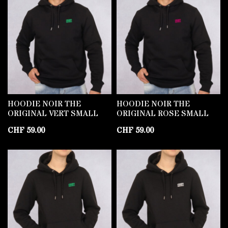
HOODIE NOIR THE
HOODIE NOIR THE
ORIGINAL VERT SMALL
ORIGINAL ROSE SMALL
CHF
59.00
CHF
59.00