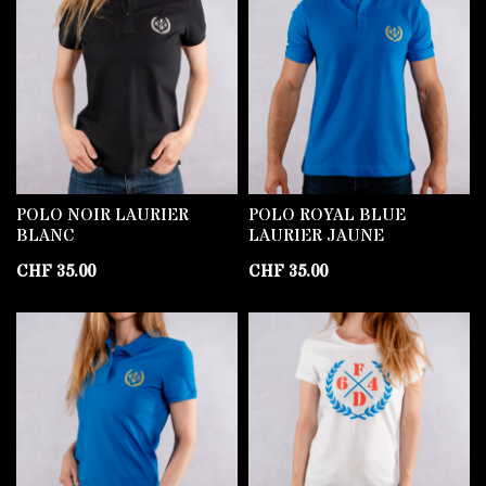
POLO NOIR LAURIER
POLO ROYAL BLUE
BLANC
LAURIER JAUNE
CHF
35.00
CHF
35.00