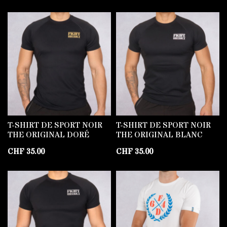
T-SHIRT DE SPORT NOIR
T-SHIRT DE SPORT NOIR
THE ORIGINAL DORÉ
THE ORIGINAL BLANC
CHF
35.00
CHF
35.00