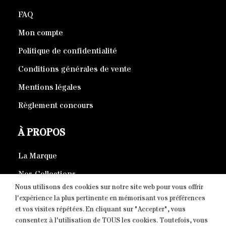
FAQ
Mon compte
Politique de confidentialité
Conditions générales de vente
Mentions légales
Règlement concours
À PROPOS
La Marque
Nos Collections
Nous utilisons des cookies sur notre site web pour vous offrir
Produits éco-responsables
l'expérience la plus pertinente en mémorisant vos préférences
et vos visites répétées. En cliquant sur "Accepter", vous
consentez à l'utilisation de TOUS les cookies. Toutefois, vous
CONTACT