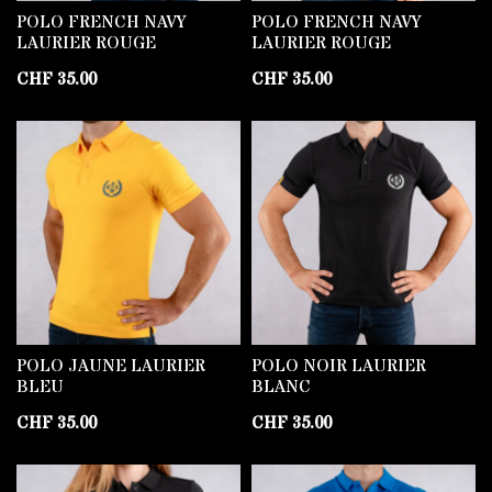
POLO FRENCH NAVY
POLO FRENCH NAVY
LAURIER ROUGE
LAURIER ROUGE
CHF
35.00
CHF
35.00
POLO JAUNE LAURIER
POLO NOIR LAURIER
BLEU
BLANC
CHF
35.00
CHF
35.00