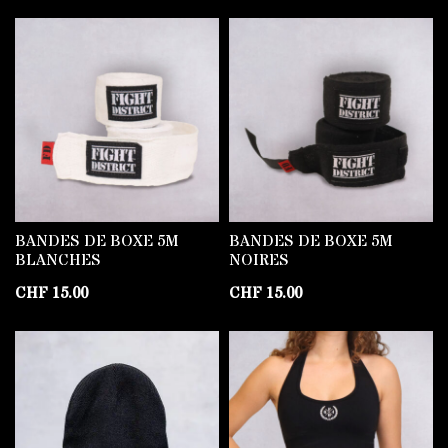
BANDES DE BOXE 5M
BANDES DE BOXE 5M
BLANCHES
NOIRES
CHF
15.00
CHF
15.00