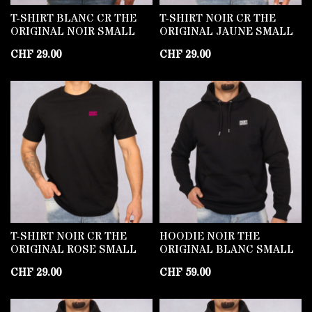
T-SHIRT BLANC CR THE
T-SHIRT NOIR CR THE
ORIGINAL NOIR SMALL
ORIGINAL JAUNE SMALL
CHF
29.00
CHF
29.00
T-SHIRT NOIR CR THE
HOODIE NOIR THE
ORIGINAL ROSE SMALL
ORIGINAL BLANC SMALL
CHF
29.00
CHF
59.00