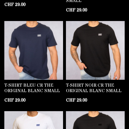
SMALL
CHF
29.00
CHF
29.00
T-SHIRT BLEU CR THE
T-SHIRT NOIR CR THE
ORIGINAL BLANC SMALL
ORIGINAL BLANC SMALL
CHF
29.00
CHF
29.00