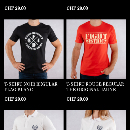
CHF
29.00
CHF
29.00
T-SHIRT NOIR REGULAR
T-SHIRT ROUGE REGULAR
FLAG BLANC
THE ORIGINAL JAUNE
CHF
29.00
CHF
29.00