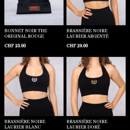
BONNET NOIR THE
BRASSIÈRE NOIRE
ORIGINAL ROUGE
LAURIER ARGENTÉ
CHF
25.00
CHF
29.00
BRASSIÈRE NOIRE
BRASSIÈRE NOIRE
LAURIER BLANC
LAURIER DORÉ