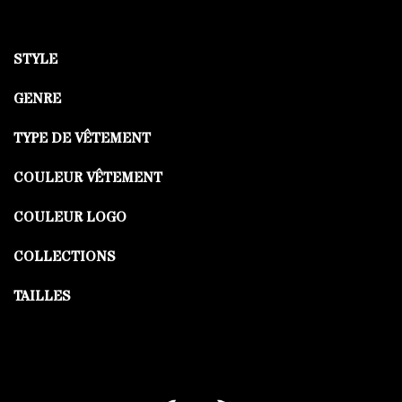
STYLE
GENRE
TYPE DE VÊTEMENT
COULEUR VÊTEMENT
COULEUR LOGO
COLLECTIONS
TAILLES