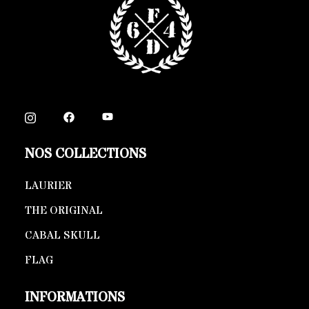
NOS COLLECTIONS
LAURIER
THE ORIGINAL
CABAL SKULL
FLAG
INFORMATIONS