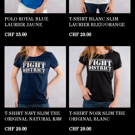
POLO ROYAL BLUE
T-SHIRT BLANC SLIM
LAURIER JAUNE
LAURIER BLEU/ORANGE
CHF
35.00
CHF
29.00
T-SHIRT NAVY SLIM THE
T-SHIRT NOIR SLIM THE
ORIGINAL NATURAL RAW
ORIGINAL BLANC
CHF
29.00
CHF
29.00