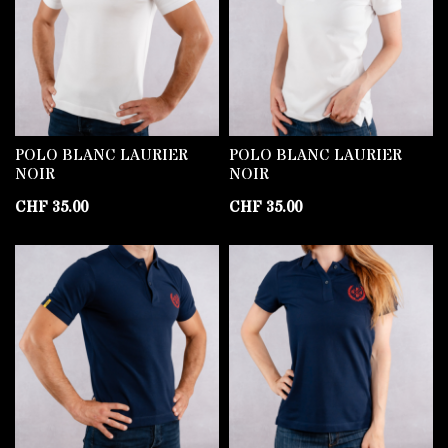
POLO BLANC LAURIER
POLO BLANC LAURIER
NOIR
NOIR
CHF
35.00
CHF
35.00