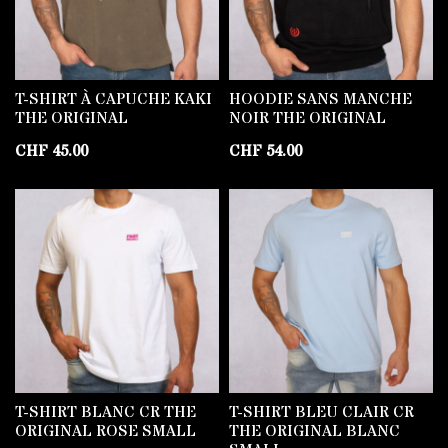
T-SHIRT À CAPUCHE KAKI
HOODIE SANS MANCHE
THE ORIGINAL
NOIR THE ORIGINAL
CHF
45.00
CHF
54.00
T-SHIRT BLANC CR THE
T-SHIRT BLEU CLAIR CR
ORIGINAL ROSE SMALL
THE ORIGINAL BLANC