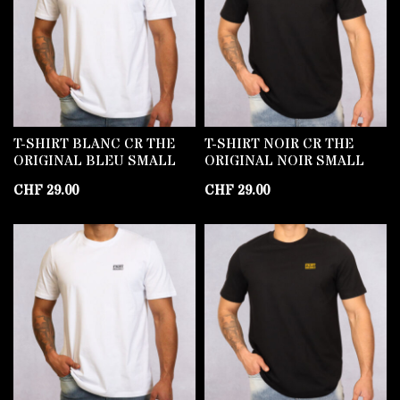
T-SHIRT BLANC CR THE
T-SHIRT NOIR CR THE
ORIGINAL BLEU SMALL
ORIGINAL NOIR SMALL
CHF
29.00
CHF
29.00