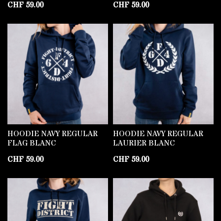
CHF
59.00
CHF
59.00
HOODIE NAVY REGULAR
HOODIE NAVY REGULAR
FLAG BLANC
LAURIER BLANC
CHF
59.00
CHF
59.00