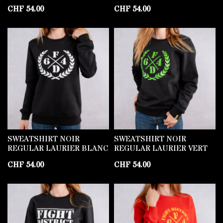
CHF
54.00
CHF
54.00
SWEATSHIRT NOIR
SWEATSHIRT NOIR
REGULAR LAURIER BLANC
REGULAR LAURIER VERT
CHF
54.00
CHF
54.00