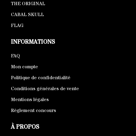
THE ORIGINAL
CABAL SKULL
FLAG
INFORMATIONS
FAQ
Mon compte
Politique de confidentialité
Conditions générales de vente
Mentions légales
Règlement concours
À PROPOS