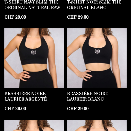
T-SHIRT NAVY SLIM THE
T-SHIRT NOIR SLIM THE
ORIGINAL NATURAL RAW
ORIGINAL BLANC
CHF
29.00
CHF
29.00
BRASSIÈRE NOIRE
BRASSIÈRE NOIRE
LAURIER ARGENTÉ
LAURIER BLANC
CHF
29.00
CHF
29.00