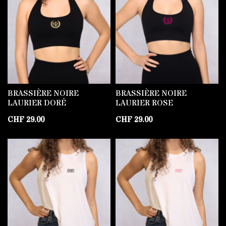
BRASSIÈRE NOIRE
BRASSIÈRE NOIRE
LAURIER DORÉ
LAURIER ROSE
CHF
29.00
CHF
29.00