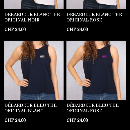
DÉBARDEUR BLANC THE
DÉBARDEUR BLANC THE
ORIGINAL NOIR
ORIGINAL ROSE
CHF
24.00
CHF
24.00
DÉBARDEUR BLEU THE
DÉBARDEUR BLEU THE
ORIGINAL BLANC
ORIGINAL ROSE
CHF
24.00
CHF
24.00