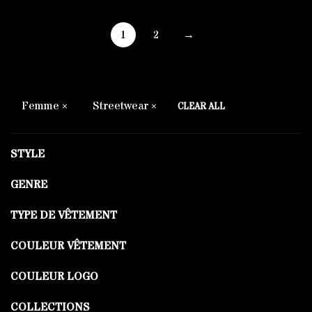
1
2
→
Femme
Streetwear
CLEAR ALL
STYLE
GENRE
TYPE DE VÊTEMENT
COULEUR VÊTEMENT
COULEUR LOGO
COLLECTIONS