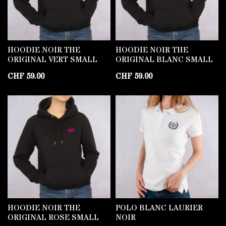
HOODIE NOIR THE
HOODIE NOIR THE
ORIGINAL VERT SMALL
ORIGINAL BLANC SMALL
CHF
59.00
CHF
59.00
HOODIE NOIR THE
POLO BLANC LAURIER
ORIGINAL ROSE SMALL
NOIR