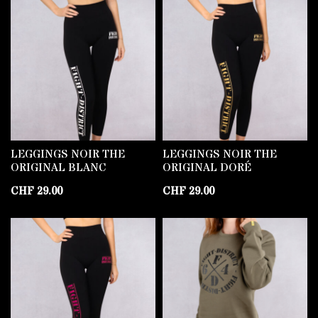
LEGGINGS NOIR THE
LEGGINGS NOIR THE
ORIGINAL BLANC
ORIGINAL DORÉ
CHF
29.00
CHF
29.00