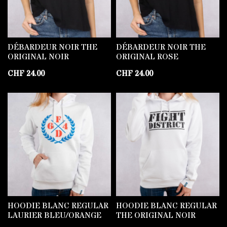
DÉBARDEUR NOIR THE
DÉBARDEUR NOIR THE
ORIGINAL NOIR
ORIGINAL ROSE
CHF
24.00
CHF
24.00
HOODIE BLANC REGULAR
HOODIE BLANC REGULAR
LAURIER BLEU/ORANGE
THE ORIGINAL NOIR