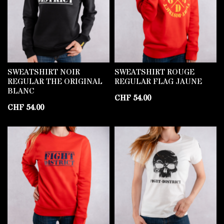
SWEATSHIRT NOIR
SWEATSHIRT ROUGE
REGULAR THE ORIGINAL
REGULAR FLAG JAUNE
BLANC
CHF
54.00
CHF
54.00