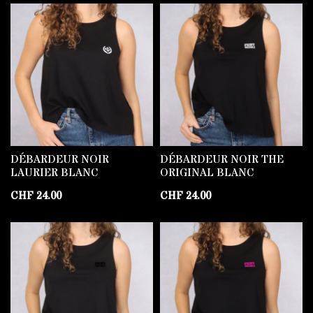
DÉBARDEUR NOIR
DÉBARDEUR NOIR THE
LAURIER BLANC
ORIGINAL BLANC
CHF
24.00
CHF
24.00