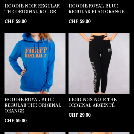
HOODIE NOIR REGULAR
HOODIE ROYAL BLUE
THE ORIGINAL ROUGE
REGULAR FLAG ORANGE
CHF
59.00
CHF
59.00
HOODIE ROYAL BLUE
LEGGINGS NOIR THE
REGULAR THE ORIGINAL
ORIGINAL ARGENTÉ
ORANGE
CHF
29.00
CHF
59.00