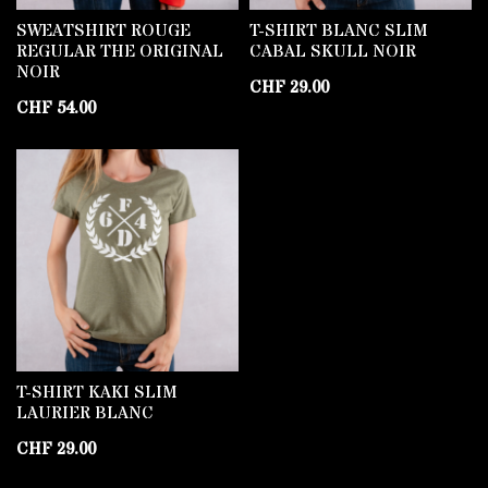
SWEATSHIRT ROUGE
T-SHIRT BLANC SLIM
REGULAR THE ORIGINAL
CABAL SKULL NOIR
NOIR
CHF
29.00
CHF
54.00
T-SHIRT KAKI SLIM
LAURIER BLANC
CHF
29.00