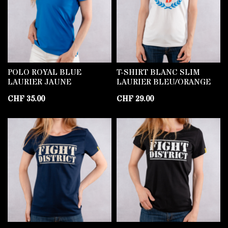
POLO ROYAL BLUE
T-SHIRT BLANC SLIM
LAURIER JAUNE
LAURIER BLEU/ORANGE
CHF
35.00
CHF
29.00