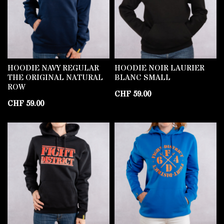
HOODIE NAVY REGULAR
HOODIE NOIR LAURIER
THE ORIGINAL NATURAL
BLANC SMALL
ROW
CHF
59.00
CHF
59.00