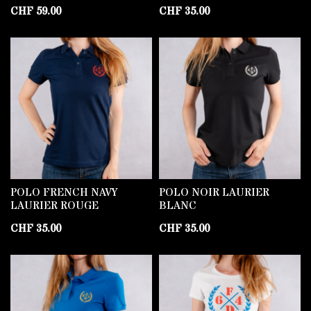
CHF
59.00
CHF
35.00
POLO FRENCH NAVY
POLO NOIR LAURIER
LAURIER ROUGE
BLANC
CHF
35.00
CHF
35.00