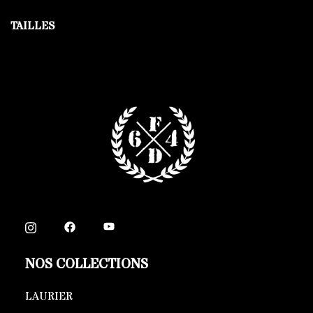
TAILLES
NOS COLLECTIONS
LAURIER