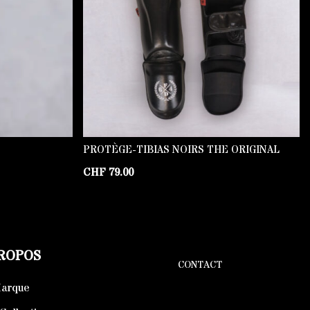
PROTÈGE-TIBIAS NOIRS THE ORIGINAL
CHF
79.00
PROPOS
CONTACT
Marque