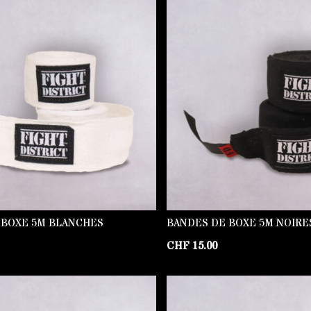
 BOXE 5M BLANCHES
BANDES DE BOXE 5M NOIRE
CHF
15.00