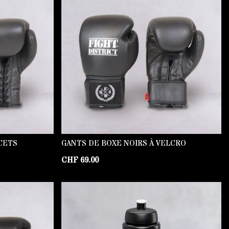
CETS
GANTS DE BOXE NOIRS À VELCRO
CHF
69.00