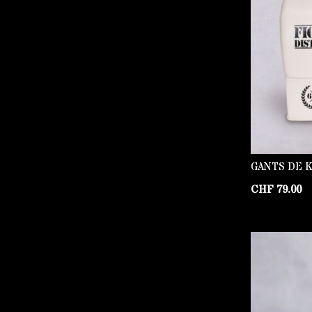
GANTS DE K
CHF
79.00