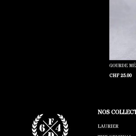
GOURDE MÉ
CHF
25.00
NOS COLLEC
LAURIER