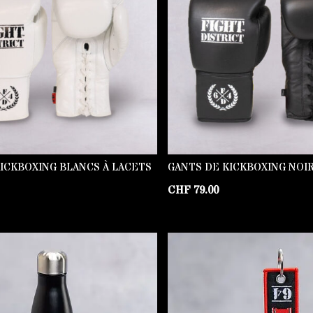
ICKBOXING BLANCS À LACETS
GANTS DE KICKBOXING NOIR
CHF
79.00