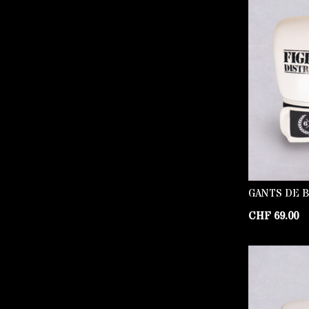
GANTS DE 
CHF
69.00