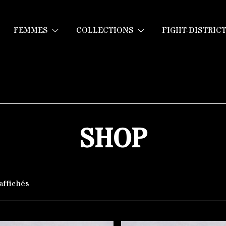
FEMMES
COLLECTIONS
FIGHT-DISTRIC
SHOP
 affichés