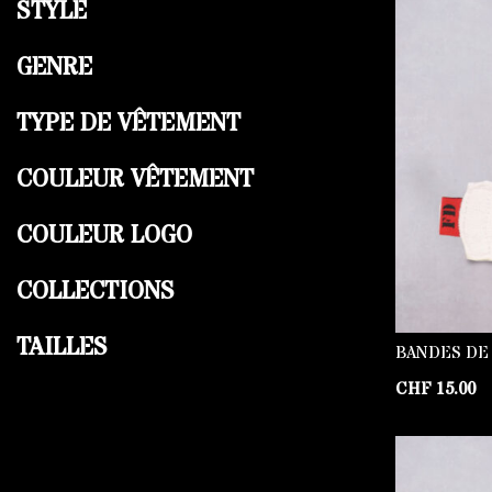
STYLE
GENRE
TYPE DE VÊTEMENT
COULEUR VÊTEMENT
COULEUR LOGO
COLLECTIONS
TAILLES
BANDES DE
CHF
15.00