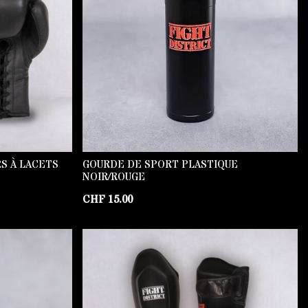
S À LACETS
GOURDE DE SPORT PLASTIQUE
NOIR/ROUGE
CHF
15.00