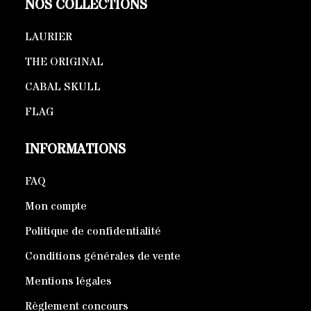
NOS COLLECTIONS
LAURIER
THE ORIGINAL
CABAL SKULL
FLAG
INFORMATIONS
FAQ
Mon compte
Politique de confidentialité
Conditions générales de vente
Mentions légales
Règlement concours