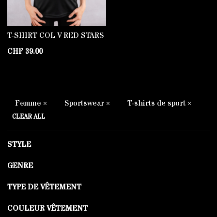
T-SHIRT COL V RED STARS
CHF
39.00
Femme
Sportswear
T-shirts de sport
CLEAR ALL
STYLE
GENRE
TYPE DE VÊTEMENT
COULEUR VÊTEMENT