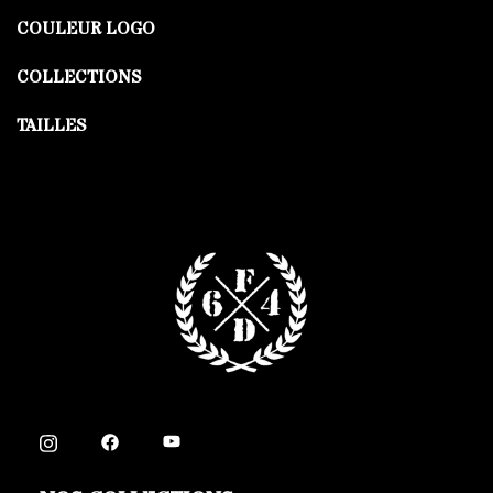
COULEUR LOGO
COLLECTIONS
TAILLES