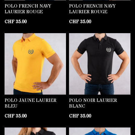
POLO FRENCH NAVY
POLO FRENCH NAVY
LAURIER ROUGE
LAURIER ROUGE
CHF
35.00
CHF
35.00
POLO JAUNE LAURIER
POLO NOIR LAURIER
BLEU
BLANC
CHF
35.00
CHF
35.00