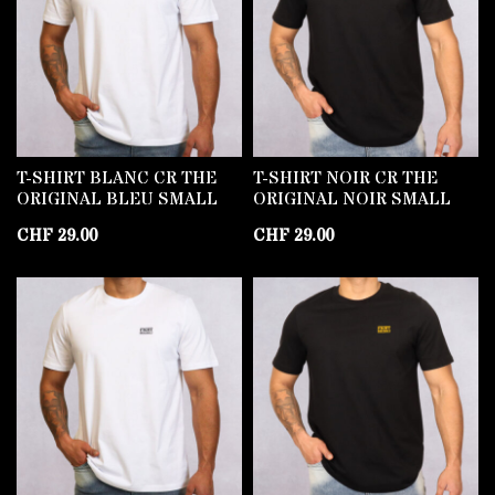
T-SHIRT BLANC CR THE
T-SHIRT NOIR CR THE
ORIGINAL BLEU SMALL
ORIGINAL NOIR SMALL
CHF
29.00
CHF
29.00