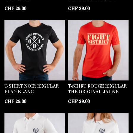
CHF
29.00
CHF
29.00
T-SHIRT NOIR REGULAR
T-SHIRT ROUGE REGULAR
FLAG BLANC
THE ORIGINAL JAUNE
CHF
29.00
CHF
29.00