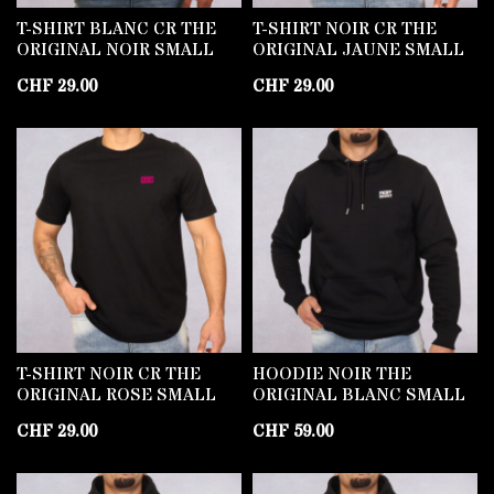
T-SHIRT BLANC CR THE
T-SHIRT NOIR CR THE
ORIGINAL NOIR SMALL
ORIGINAL JAUNE SMALL
CHF
29.00
CHF
29.00
T-SHIRT NOIR CR THE
HOODIE NOIR THE
ORIGINAL ROSE SMALL
ORIGINAL BLANC SMALL
CHF
29.00
CHF
59.00