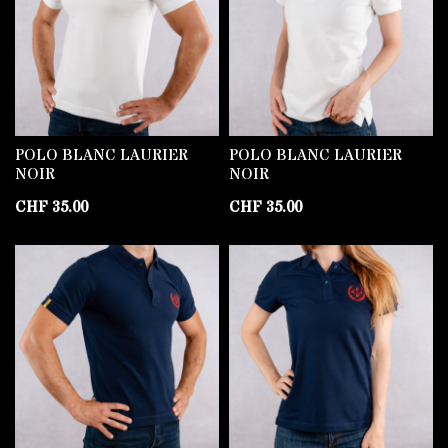
POLO BLANC LAURIER
POLO BLANC LAURIER
NOIR
NOIR
CHF
35.00
CHF
35.00