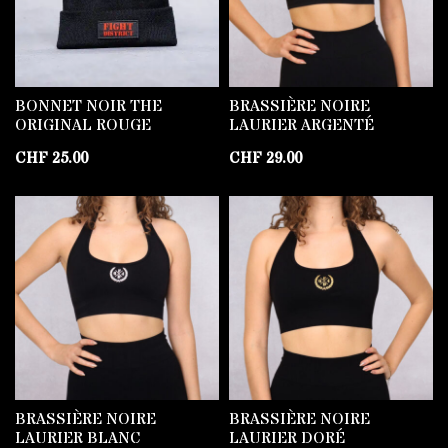
BONNET NOIR THE
BRASSIÈRE NOIRE
ORIGINAL ROUGE
LAURIER ARGENTÉ
CHF
25.00
CHF
29.00
BRASSIÈRE NOIRE
BRASSIÈRE NOIRE
LAURIER BLANC
LAURIER DORÉ