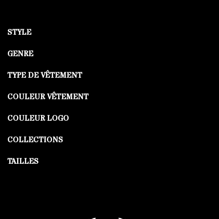
STYLE
GENRE
TYPE DE VÊTEMENT
COULEUR VÊTEMENT
COULEUR LOGO
COLLECTIONS
TAILLES