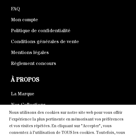
FAQ
Mon compte
Politique de confidentialité
Conditions générales de vente
Mentions légales
Règlement concours
À PROPOS
La Marque
Nos Collections
Nous utilisons des cookies sur notre site web pour vous offrir
Produits éco-responsables
l'expérience la plus pertinente en mémorisant vos préférences
et vos visites répétées. En cliquant sur "Accepter", vous
consentez à l'utilisation de TOUS les cookies. Toutefois, vous
CONTACT