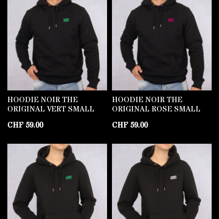
HOODIE NOIR THE
HOODIE NOIR THE
ORIGINAL VERT SMALL
ORIGINAL ROSE SMALL
CHF
59.00
CHF
59.00