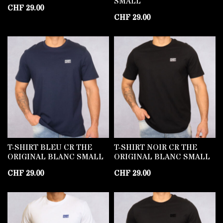
SMALL
CHF
29.00
CHF
29.00
T-SHIRT BLEU CR THE
T-SHIRT NOIR CR THE
ORIGINAL BLANC SMALL
ORIGINAL BLANC SMALL
CHF
29.00
CHF
29.00