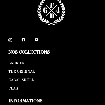
NOS COLLECTIONS
LAURIER
THE ORIGINAL
CABAL SKULL
FLAG
INFORMATIONS