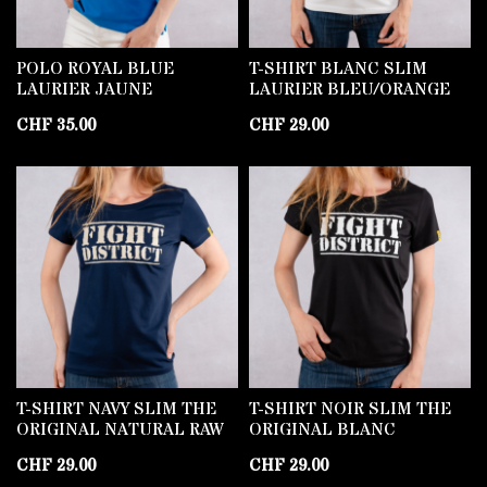
POLO ROYAL BLUE
T-SHIRT BLANC SLIM
LAURIER JAUNE
LAURIER BLEU/ORANGE
CHF
35.00
CHF
29.00
T-SHIRT NAVY SLIM THE
T-SHIRT NOIR SLIM THE
ORIGINAL NATURAL RAW
ORIGINAL BLANC
CHF
29.00
CHF
29.00