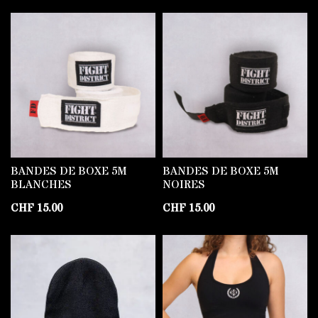
BANDES DE BOXE 5M
BANDES DE BOXE 5M
BLANCHES
NOIRES
CHF
15.00
CHF
15.00