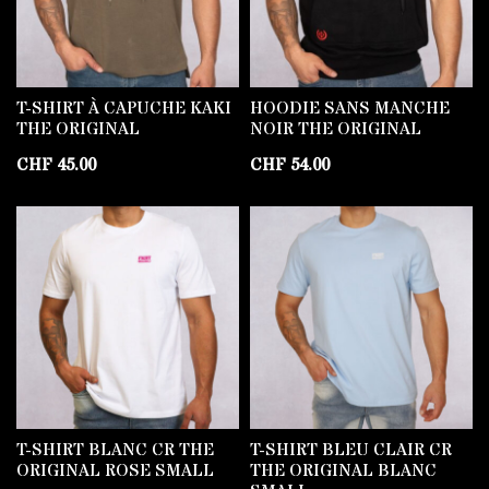
T-SHIRT À CAPUCHE KAKI
HOODIE SANS MANCHE
THE ORIGINAL
NOIR THE ORIGINAL
CHF
45.00
CHF
54.00
T-SHIRT BLANC CR THE
T-SHIRT BLEU CLAIR CR
ORIGINAL ROSE SMALL
THE ORIGINAL BLANC