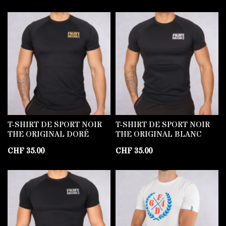
T-SHIRT DE SPORT NOIR
T-SHIRT DE SPORT NOIR
THE ORIGINAL DORÉ
THE ORIGINAL BLANC
CHF
35.00
CHF
35.00