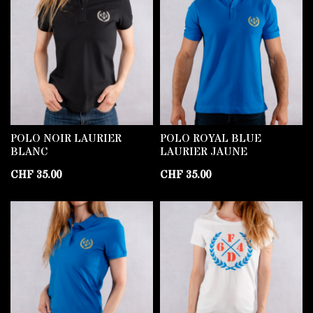
POLO NOIR LAURIER
POLO ROYAL BLUE
BLANC
LAURIER JAUNE
CHF
35.00
CHF
35.00