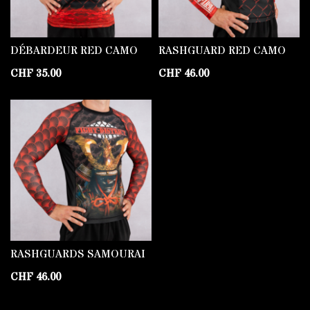
DÉBARDEUR RED CAMO
RASHGUARD RED CAMO
CHF
35.00
CHF
46.00
RASHGUARDS SAMOURAI
CHF
46.00