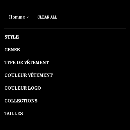
Homme
CLEAR ALL
STYLE
GENRE
TYPE DE VÊTEMENT
COULEUR VÊTEMENT
COULEUR LOGO
COLLECTIONS
TAILLES