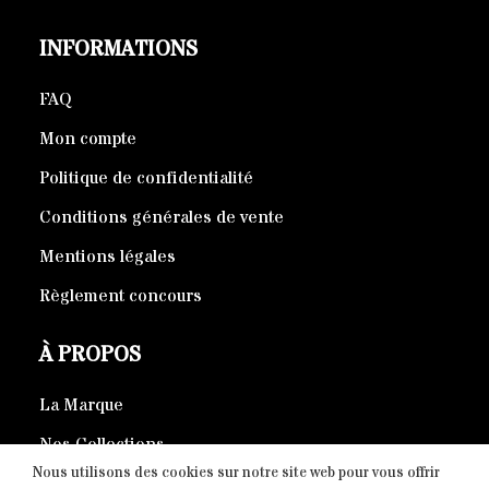
INFORMATIONS
FAQ
Mon compte
Politique de confidentialité
Conditions générales de vente
Mentions légales
Règlement concours
À PROPOS
La Marque
Nos Collections
Nous utilisons des cookies sur notre site web pour vous offrir
Produits éco-responsables