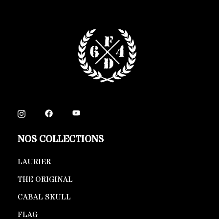
NOS COLLECTIONS
LAURIER
THE ORIGINAL
CABAL SKULL
FLAG