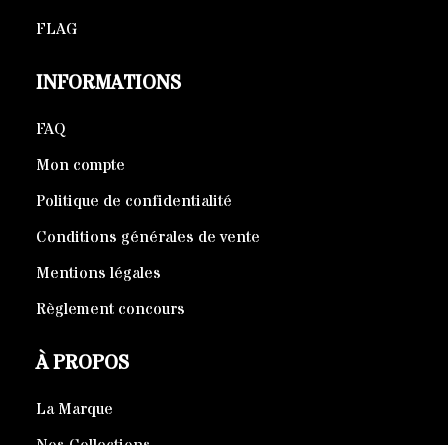
FLAG
INFORMATIONS
FAQ
Mon compte
Politique de confidentialité
Conditions générales de vente
Mentions légales
Règlement concours
À PROPOS
La Marque
Nos Collections