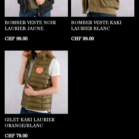
BOMBER VESTE NOIR
BOMBER VESTE KAKI
LAURIER JAUNE
LAURIER BLANC
CHF
99.00
CHF
99.00
GILET KAKI LAURIER
ORANGE/BLANC
CHF
79.00