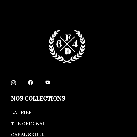
NOS COLLECTIONS
LAURIER
THE ORIGINAL
CABAL SKULL