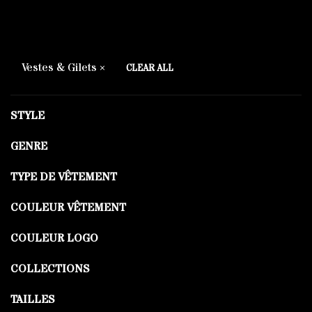
Vestes & Gilets
CLEAR ALL
STYLE
GENRE
TYPE DE VÊTEMENT
COULEUR VÊTEMENT
COULEUR LOGO
COLLECTIONS
TAILLES