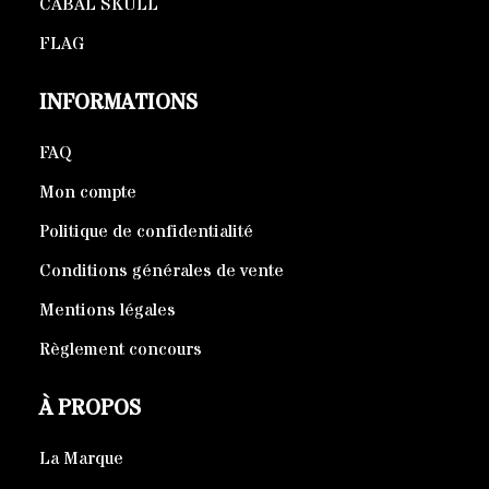
CABAL SKULL
FLAG
INFORMATIONS
FAQ
Mon compte
Politique de confidentialité
Conditions générales de vente
Mentions légales
Règlement concours
À PROPOS
La Marque