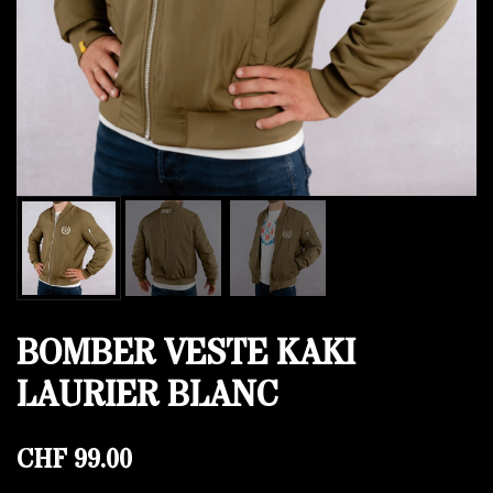
BOMBER VESTE KAKI
LAURIER BLANC
CHF
99.00