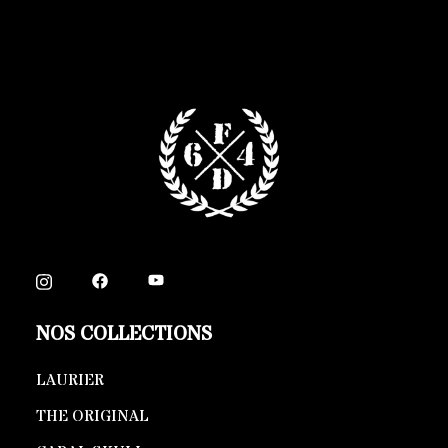
NOS COLLECTIONS
LAURIER
THE ORIGINAL