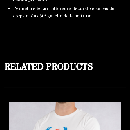
Fermeture éclair intérieure décorative au bas du
corps et du côté gauche de la poitrine
RELATED PRODUCTS