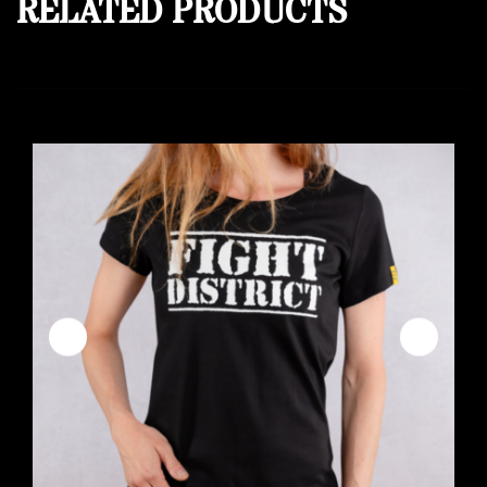
RELATED PRODUCTS