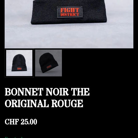
BONNET NOIR THE
ORIGINAL ROUGE
CHF
25.00