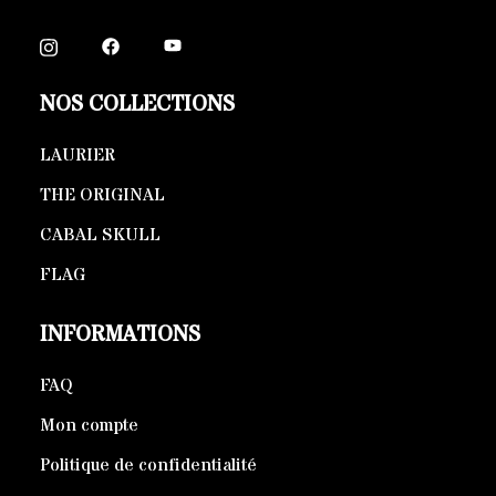
NOS COLLECTIONS
LAURIER
THE ORIGINAL
CABAL SKULL
FLAG
INFORMATIONS
FAQ
Mon compte
Politique de confidentialité