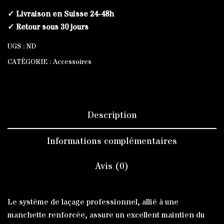
✓ Livraison en Suisse 24-48h
✓ Retour sous 30 jours
UGS :
ND
CATÉGORIE :
Accessoires
Description
Informations complémentaires
Avis (0)
Le système de laçage professionnel, allié à une
manchette renforcée, assure un excellent maintien du