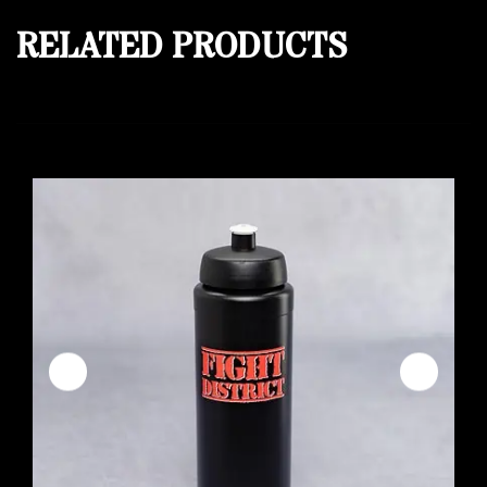
RELATED PRODUCTS