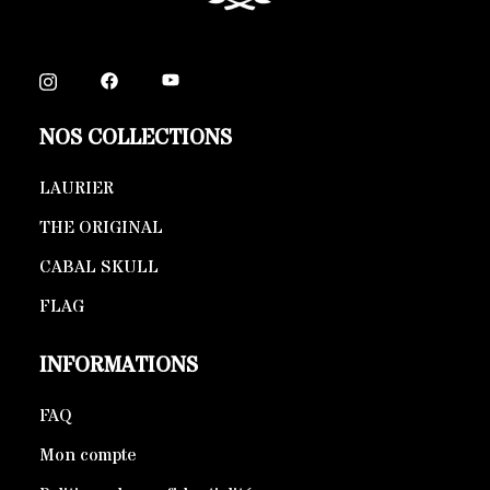
NOS COLLECTIONS
LAURIER
THE ORIGINAL
CABAL SKULL
FLAG
INFORMATIONS
FAQ
Mon compte