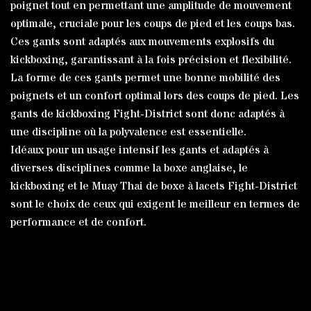
poignet tout en permettant une amplitude de mouvement
optimale, cruciale pour les coups de pied et les coups bas.
Ces gants sont adaptés aux mouvements explosifs du
kickboxing, garantissant à la fois précision et flexibilité.
La forme de ces gants permet une bonne mobilité des
poignets et un confort optimal lors des coups de pied. Les
gants de kickboxing Fight-District sont donc adaptés à
une discipline où la polyvalence est essentielle.
Idéaux pour un usage intensif les gants et adaptés à
diverses disciplines comme la boxe anglaise, le
kickboxing et le Muay Thai de boxe à lacets Fight-District
sont le choix de ceux qui exigent le meilleur en termes de
performance et de confort.