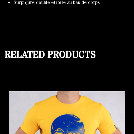
Surpiqûre double étroite au bas de corps
RELATED PRODUCTS