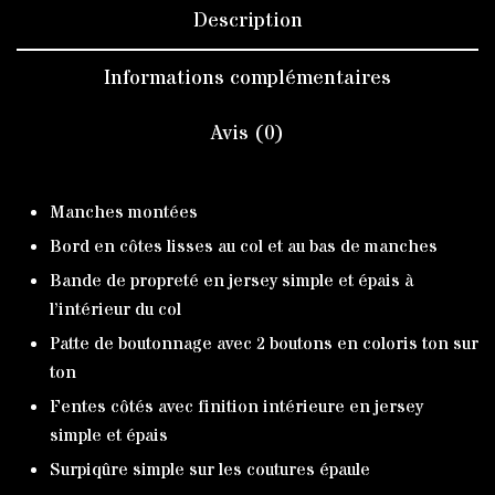
Description
Informations complémentaires
Avis (0)
Manches montées
Bord en côtes lisses au col et au bas de manches
Bande de propreté en jersey simple et épais à
l’intérieur du col
Patte de boutonnage avec 2 boutons en coloris ton sur
ton
Fentes côtés avec finition intérieure en jersey
simple et épais
Surpiqûre simple sur les coutures épaule