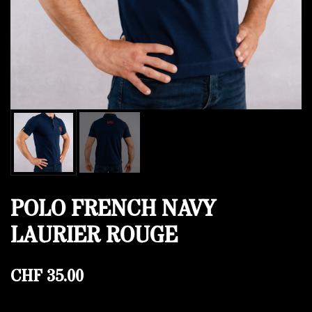
POLO FRENCH NAVY
LAURIER ROUGE
CHF
35.00