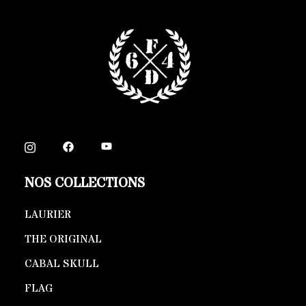
NOS COLLECTIONS
LAURIER
THE ORIGINAL
CABAL SKULL
FLAG