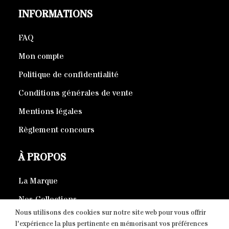
INFORMATIONS
FAQ
Mon compte
Politique de confidentialité
Conditions générales de vente
Mentions légales
Règlement concours
À PROPOS
La Marque
Nos Collections
Nous utilisons des cookies sur notre site web pour vous offrir
Produits éco-responsables
l'expérience la plus pertinente en mémorisant vos préférences