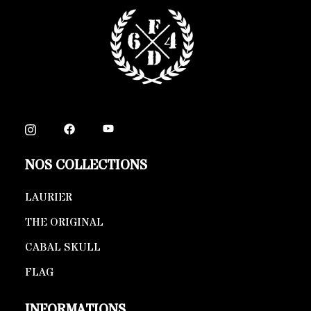
NOS COLLECTIONS
LAURIER
THE ORIGINAL
CABAL SKULL
FLAG
INFORMATIONS