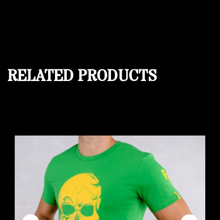
RELATED PRODUCTS