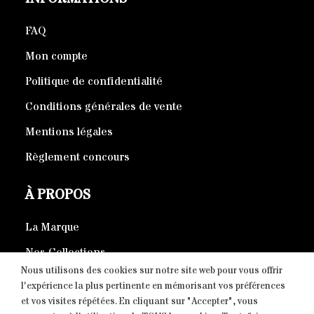
FAQ
Mon compte
Politique de confidentialité
Conditions générales de vente
Mentions légales
Règlement concours
À PROPOS
La Marque
Nos Collections
Nous utilisons des cookies sur notre site web pour vous offrir
Produits éco-responsables
l'expérience la plus pertinente en mémorisant vos préférences
et vos visites répétées. En cliquant sur "Accepter", vous