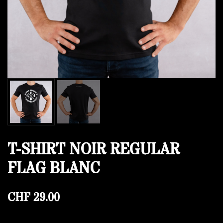
T-SHIRT NOIR REGULAR
FLAG BLANC
CHF
29.00