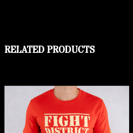
RELATED PRODUCTS