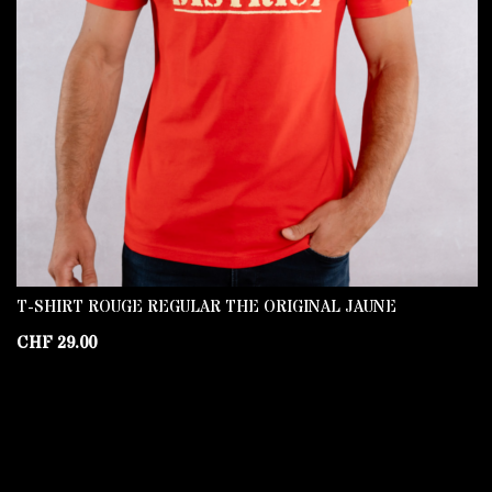
T-SHIRT ROUGE REGULAR THE ORIGINAL JAUNE
CHF
29.00