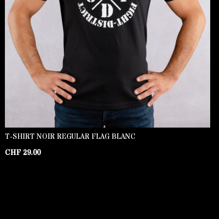
T-SHIRT NOIR REGULAR FLAG BLANC
CHF
29.00