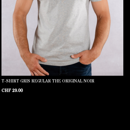
T-SHIRT GRIS REGULAR THE ORIGINAL NOIR
CHF
29.00