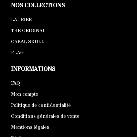
NOS COLLECTIONS
LAURIER
THE ORIGINAL
CABAL SKULL
FLAG
INFORMATIONS
FAQ
Mon compte
Politique de confidentialité
Conditions générales de vente
Mentions légales