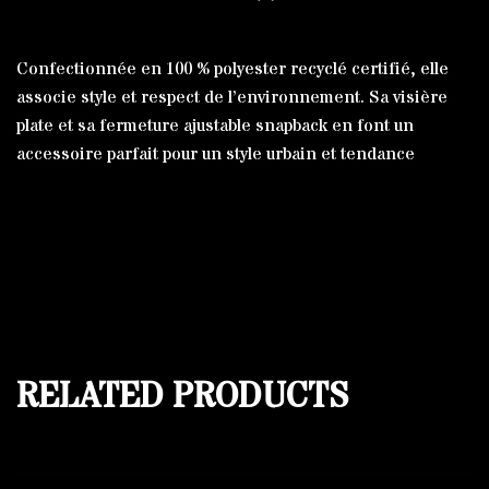
Confectionnée en 100 % polyester recyclé certifié, elle
associe style et respect de l’environnement. Sa visière
plate et sa fermeture ajustable snapback en font un
accessoire parfait pour un style urbain et tendance
RELATED PRODUCTS