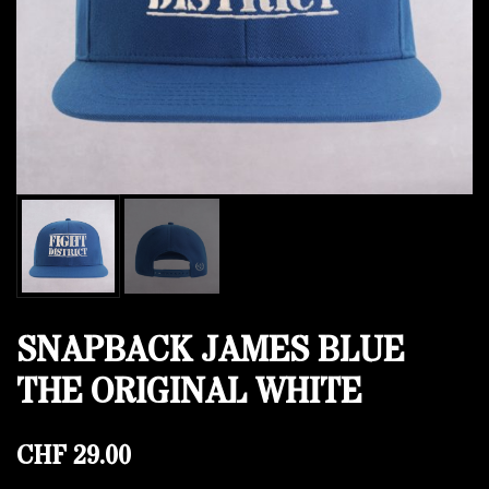
SNAPBACK JAMES BLUE
THE ORIGINAL WHITE
CHF
29.00