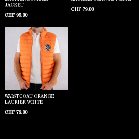
JACKET
CHF
79.00
CHF
99.00
WAISTCOAT ORANGE
LAURIER WHITE
CHF
79.00