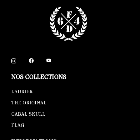
NOS COLLECTIONS
LAURIER
THE ORIGINAL
CABAL SKULL
FLAG