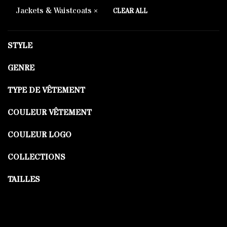
Jackets & Waistcoats
CLEAR ALL
STYLE
GENRE
TYPE DE VÊTEMENT
COULEUR VÊTEMENT
COULEUR LOGO
COLLECTIONS
TAILLES